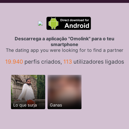
Descarrega a aplicação "Omolink" para o teu
smartphone
The dating app you were looking for to find a partner
19.940
perfis criados,
113
utilizadores ligados
Lo que surja
Ganas