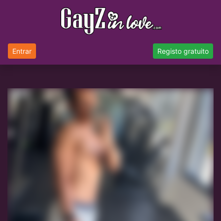
Entrar
Registo gratuito