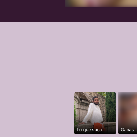
Lo que surja
Ganas