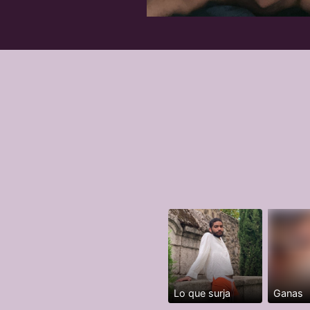
Lo que surja
Ganas