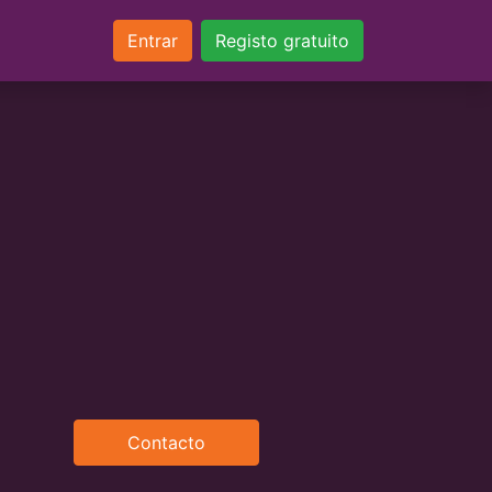
Entrar
Registo gratuito
Contacto