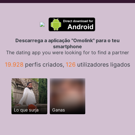
Descarrega a aplicação "Omolink" para o teu
smartphone
The dating app you were looking for to find a partner
19.928
perfis criados,
126
utilizadores ligados
Lo que surja
Ganas