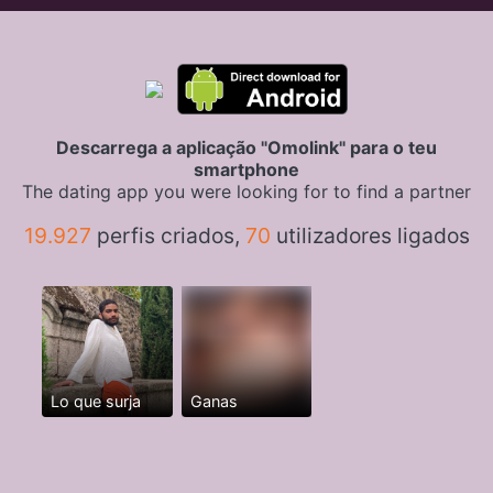
Descarrega a aplicação "Omolink" para o teu
smartphone
The dating app you were looking for to find a partner
19.927
perfis criados,
70
utilizadores ligados
Lo que surja
Ganas