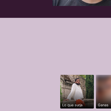
Lo que surja
Ganas