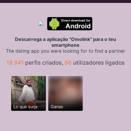
Descarrega a aplicação "Omolink" para o teu
smartphone
The dating app you were looking for to find a partner
19.941
perfis criados,
86
utilizadores ligados
Lo que surja
Ganas