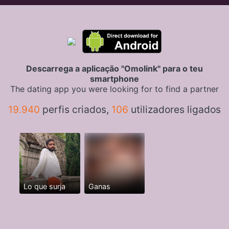
Descarrega a aplicação "Omolink" para o teu
smartphone
The dating app you were looking for to find a partner
19.940
perfis criados,
106
utilizadores ligados
Lo que surja
Ganas