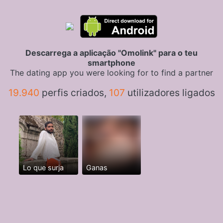
Descarrega a aplicação "Omolink" para o teu
smartphone
The dating app you were looking for to find a partner
19.940
perfis criados,
107
utilizadores ligados
Lo que surja
Ganas