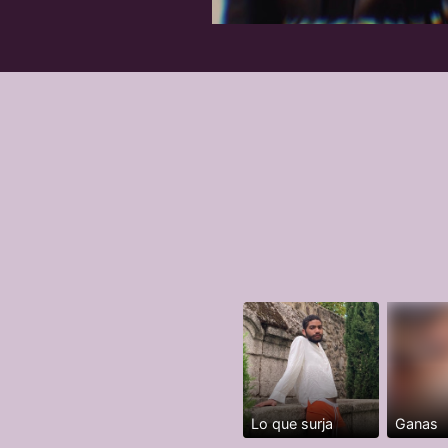
Lo que surja
Ganas