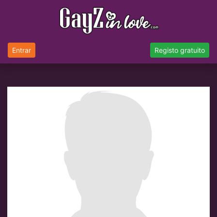
Entrar
Registo gratuito