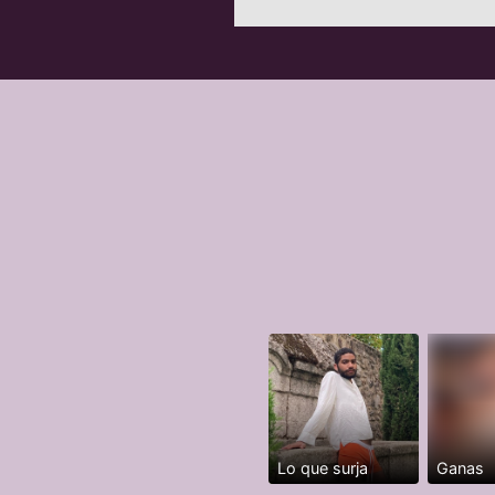
Lo que surja
Ganas