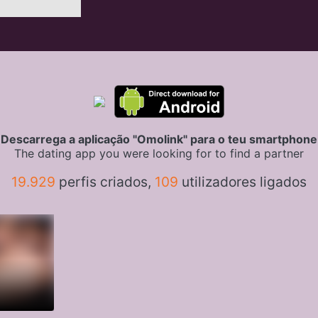
Descarrega a aplicação "Omolink" para o teu smartphone
The dating app you were looking for to find a partner
19.929
perfis criados,
109
utilizadores ligados