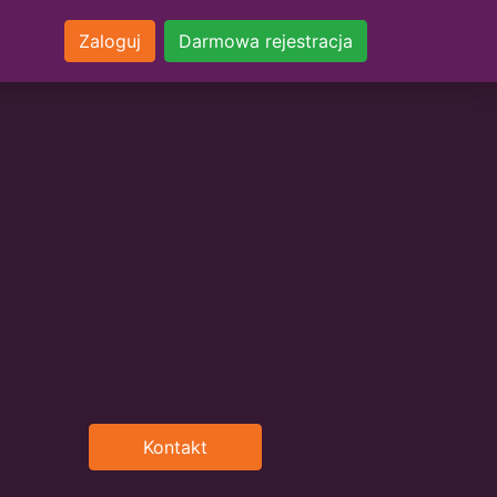
Zaloguj
Darmowa rejestracja
Kontakt