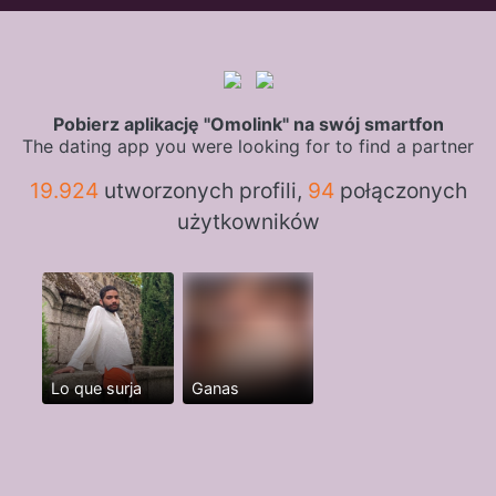
Pobierz aplikację "Omolink" na swój smartfon
The dating app you were looking for to find a partner
19.924
utworzonych profili,
94
połączonych
użytkowników
Lo que surja
Ganas