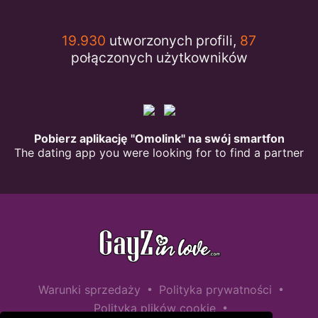
19.930
utworzonych profili,
87
połączonych użytkowników
Pobierz aplikację "Omolink" na swój smartfon
The dating app you were looking for to find a partner
•
•
Warunki sprzedaży
Polityka prywatności
•
Polityka plików cookie