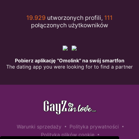
19.929
utworzonych profili,
111
połączonych użytkowników
Pobierz aplikację "Omolink" na swój smartfon
The dating app you were looking for to find a partner
•
•
Warunki sprzedaży
Polityka prywatności
•
Polityka plików cookie