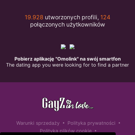
19.928
utworzonych profili,
124
połączonych użytkowników
Pobierz aplikację "Omolink" na swój smartfon
The dating app you were looking for to find a partner
•
•
Warunki sprzedaży
Polityka prywatności
•
Polityka plików cookie