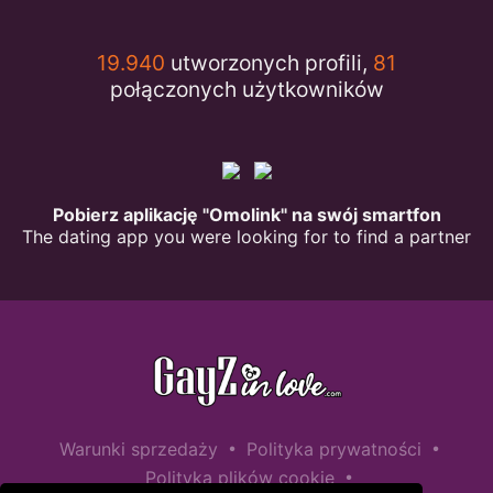
19.940
utworzonych profili,
81
połączonych użytkowników
Pobierz aplikację "Omolink" na swój smartfon
The dating app you were looking for to find a partner
•
•
Warunki sprzedaży
Polityka prywatności
•
Polityka plików cookie