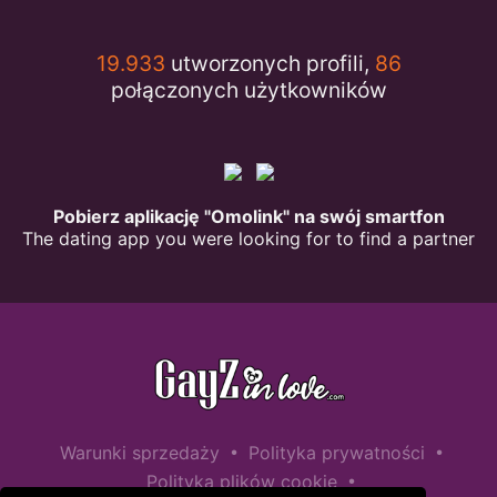
19.933
utworzonych profili,
86
połączonych użytkowników
Pobierz aplikację "Omolink" na swój smartfon
The dating app you were looking for to find a partner
•
•
Warunki sprzedaży
Polityka prywatności
•
Polityka plików cookie