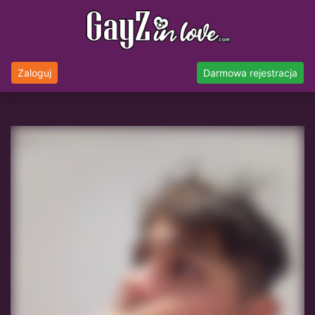
Zaloguj
Darmowa rejestracja