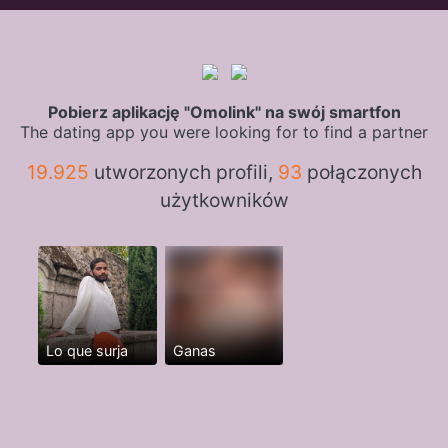
Pobierz aplikację "Omolink" na swój smartfon
The dating app you were looking for to find a partner
19.925
utworzonych profili,
93
połączonych
użytkowników
Lo que surja
Ganas