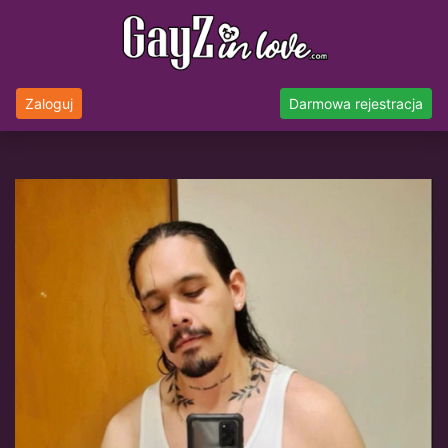
Zaloguj
Darmowa rejestracja