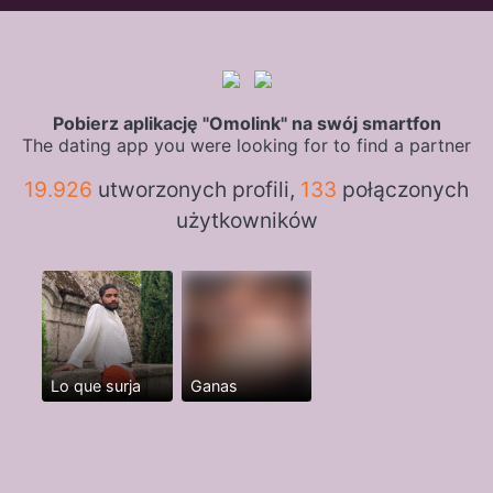
Pobierz aplikację "Omolink" na swój smartfon
The dating app you were looking for to find a partner
19.926
utworzonych profili,
133
połączonych
użytkowników
Lo que surja
Ganas