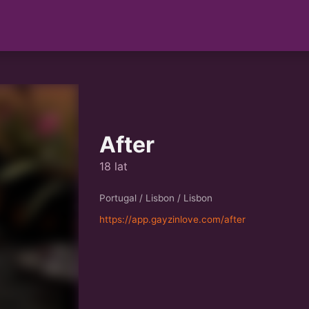
After
18 lat
Portugal / Lisbon / Lisbon
https://app.gayzinlove.com/after