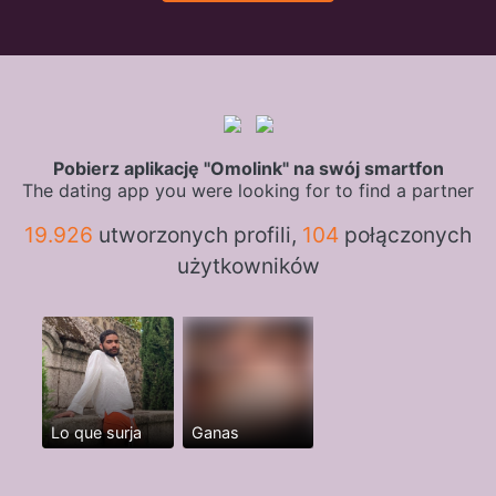
Pobierz aplikację "Omolink" na swój smartfon
The dating app you were looking for to find a partner
19.926
utworzonych profili,
104
połączonych
użytkowników
Lo que surja
Ganas