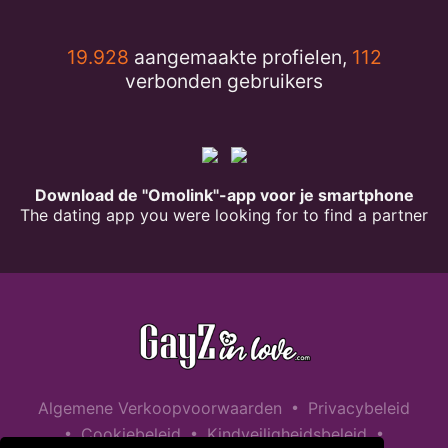
19.928
aangemaakte profielen,
112
verbonden gebruikers
Download de "Omolink"-app voor je smartphone
The dating app you were looking for to find a partner
•
Algemene Verkoopvoorwaarden
Privacybeleid
•
•
•
Cookiebeleid
Kindveiligheidsbeleid