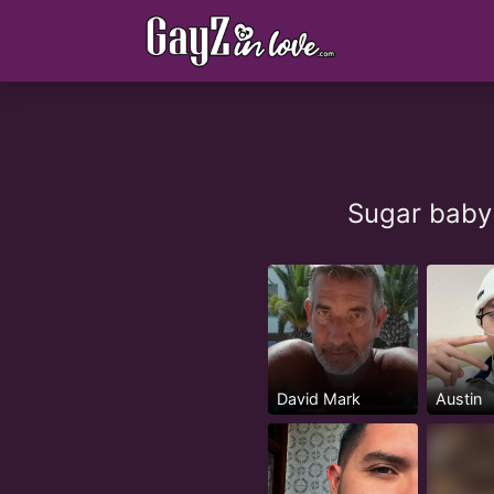
Sugar baby
David Mark
Austin