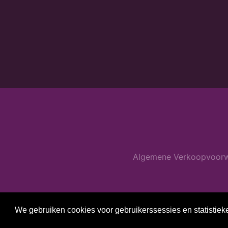
Algemene Verkoopvoor
We gebruiken cookies voor gebruikerssessies en statistiek