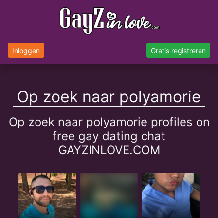
Inloggen
Gratis registreren
Op zoek naar polyamorie
Op zoek naar polyamorie profiles on
free gay dating chat
GAYZINLOVE.COM