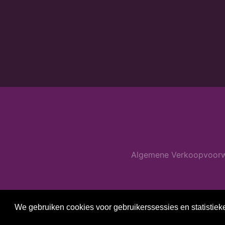
Algemene Verkoopvoor
We gebruiken cookies voor gebruikerssessies en statistiek