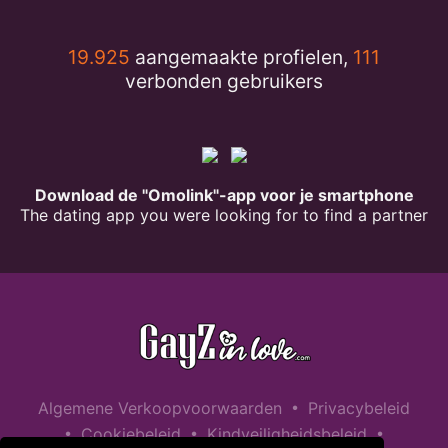
19.925
aangemaakte profielen,
111
verbonden gebruikers
Download de "Omolink"-app voor je smartphone
The dating app you were looking for to find a partner
•
Algemene Verkoopvoorwaarden
Privacybeleid
•
•
•
Cookiebeleid
Kindveiligheidsbeleid