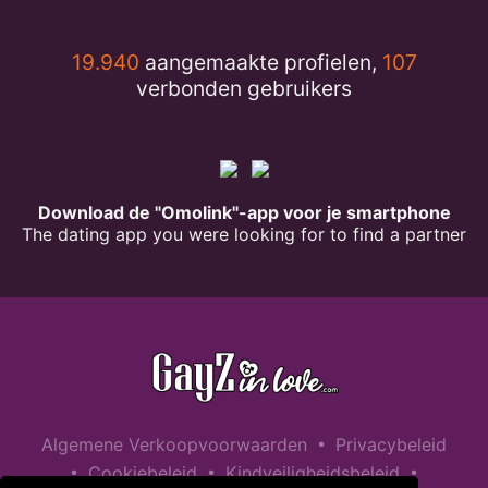
19.940
aangemaakte profielen,
107
verbonden gebruikers
Download de "Omolink"-app voor je smartphone
The dating app you were looking for to find a partner
•
Algemene Verkoopvoorwaarden
Privacybeleid
•
•
•
Cookiebeleid
Kindveiligheidsbeleid