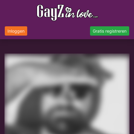
Inloggen
Gratis registreren