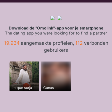
Download de "Omolink"-app voor je smartphone
The dating app you were looking for to find a partner
19.934
aangemaakte profielen,
112
verbonden
gebruikers
Lo que surja
Ganas