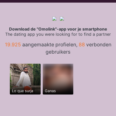
Download de "Omolink"-app voor je smartphone
The dating app you were looking for to find a partner
19.925
aangemaakte profielen,
88
verbonden
gebruikers
Lo que surja
Ganas