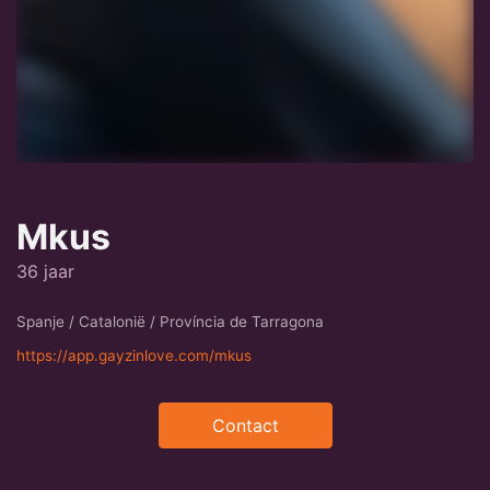
Mkus
36 jaar
Spanje / Catalonië / Província de Tarragona
https://app.gayzinlove.com/mkus
Contact