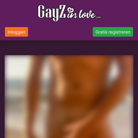
Inloggen
Gratis registreren