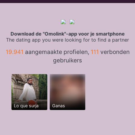
Download de "Omolink"-app voor je smartphone
The dating app you were looking for to find a partner
19.941
aangemaakte profielen,
111
verbonden
gebruikers
Lo que surja
Ganas