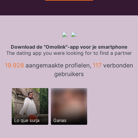
Download de "Omolink"-app voor je smartphone
The dating app you were looking for to find a partner
19.928
aangemaakte profielen,
117
verbonden
gebruikers
Lo que surja
Ganas