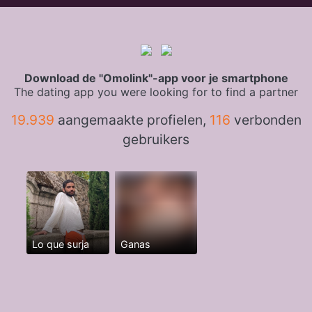
Download de "Omolink"-app voor je smartphone
The dating app you were looking for to find a partner
19.939
aangemaakte profielen,
116
verbonden
gebruikers
Lo que surja
Ganas