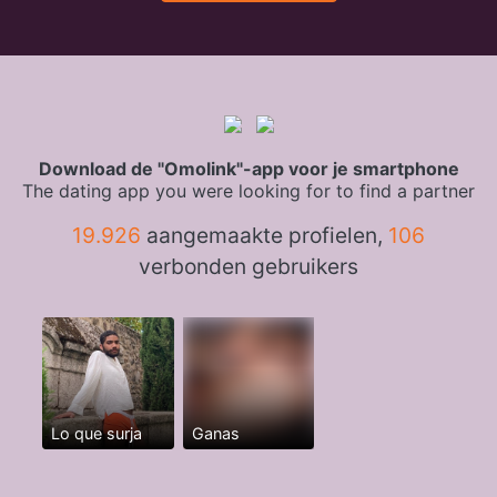
Download de "Omolink"-app voor je smartphone
The dating app you were looking for to find a partner
19.926
aangemaakte profielen,
106
verbonden gebruikers
Lo que surja
Ganas