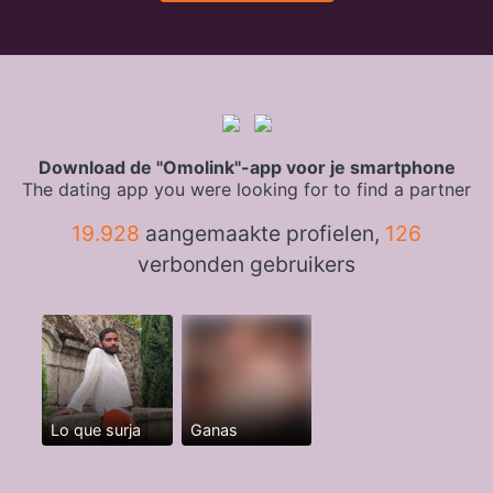
Download de "Omolink"-app voor je smartphone
The dating app you were looking for to find a partner
19.928
aangemaakte profielen,
126
verbonden gebruikers
Lo que surja
Ganas