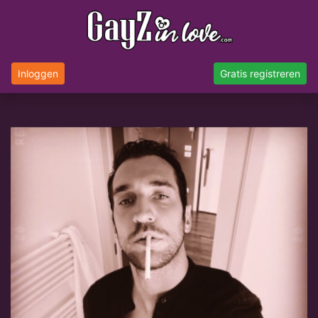
Inloggen
Gratis registreren