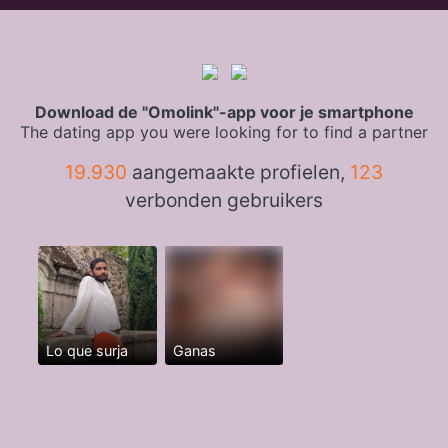
Download de "Omolink"-app voor je smartphone
The dating app you were looking for to find a partner
19.930
aangemaakte profielen,
123
verbonden gebruikers
Lo que surja
Ganas