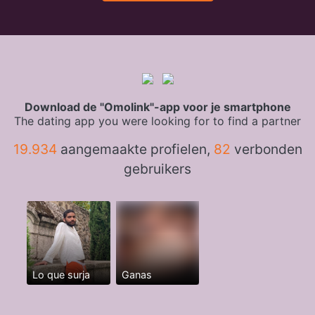
Download de "Omolink"-app voor je smartphone
The dating app you were looking for to find a partner
19.934
aangemaakte profielen,
82
verbonden
gebruikers
Lo que surja
Ganas