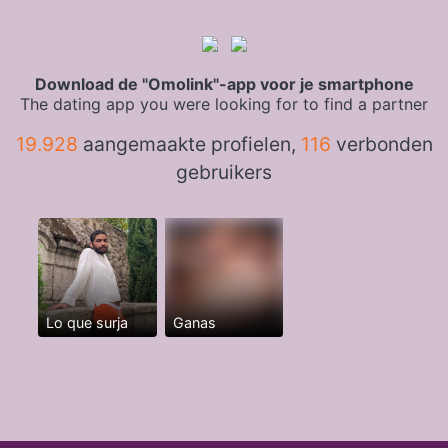
Download de "Omolink"-app voor je smartphone
The dating app you were looking for to find a partner
19.928
aangemaakte profielen,
116
verbonden
gebruikers
Lo que surja
Ganas