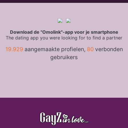
Download de "Omolink"-app voor je smartphone
The dating app you were looking for to find a partner
19.929
aangemaakte profielen,
80
verbonden
gebruikers