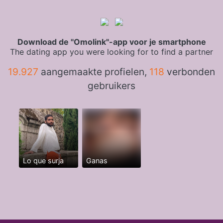
Download de "Omolink"-app voor je smartphone
The dating app you were looking for to find a partner
19.927
aangemaakte profielen,
118
verbonden
gebruikers
Lo que surja
Ganas