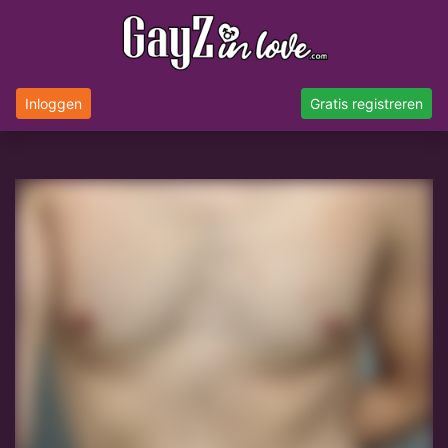
Inloggen
Gratis registreren