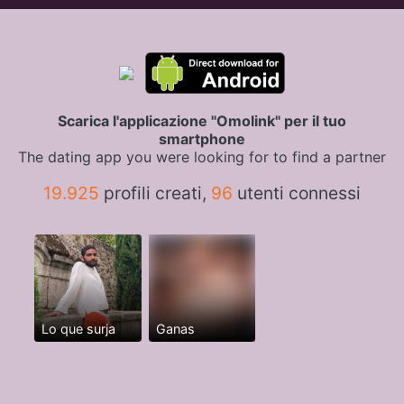
Scarica l'applicazione "Omolink" per il tuo
smartphone
The dating app you were looking for to find a partner
19.925
profili creati,
96
utenti connessi
Lo que surja
Ganas