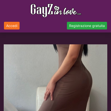
Accedi
Registrazione gratuita