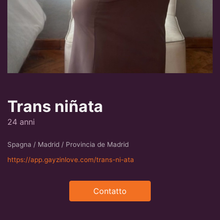
Trans niñata
24 anni
Spagna / Madrid / Provincia de Madrid
https://app.gayzinlove.com/trans-ni-ata
Contatto