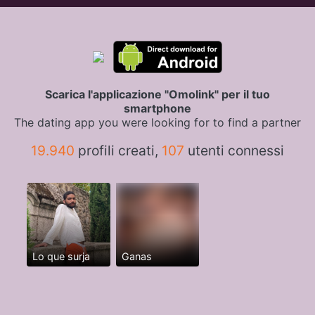
Scarica l'applicazione "Omolink" per il tuo
smartphone
The dating app you were looking for to find a partner
19.940
profili creati,
107
utenti connessi
Lo que surja
Ganas