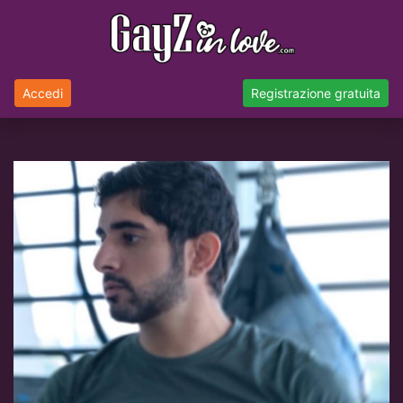
Accedi
Registrazione gratuita