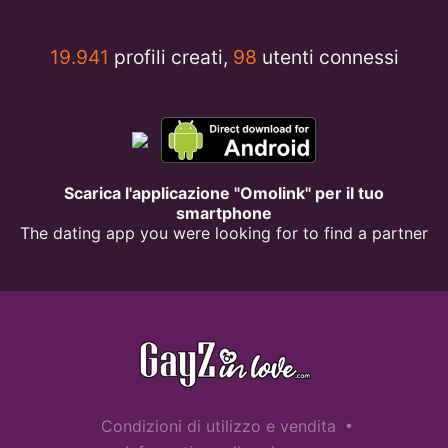
19.941
profili creati,
98
utenti connessi
Scarica l'applicazione "Omolink" per il tuo
smartphone
The dating app you were looking for to find a partner
•
Condizioni di utilizzo e vendita