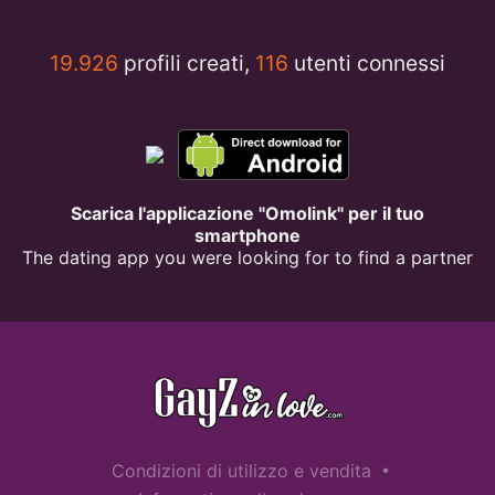
19.926
profili creati,
116
utenti connessi
Scarica l'applicazione "Omolink" per il tuo
smartphone
The dating app you were looking for to find a partner
•
Condizioni di utilizzo e vendita