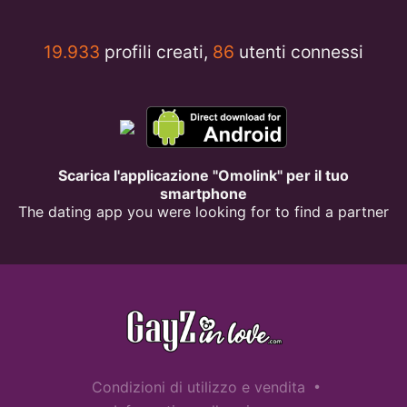
19.933
profili creati,
86
utenti connessi
Scarica l'applicazione "Omolink" per il tuo
smartphone
The dating app you were looking for to find a partner
•
Condizioni di utilizzo e vendita