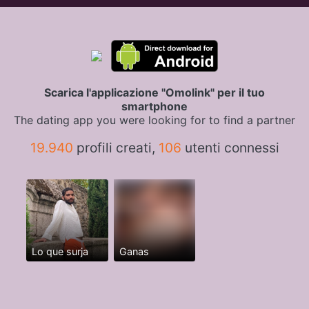
Scarica l'applicazione "Omolink" per il tuo
smartphone
The dating app you were looking for to find a partner
19.940
profili creati,
106
utenti connessi
Lo que surja
Ganas